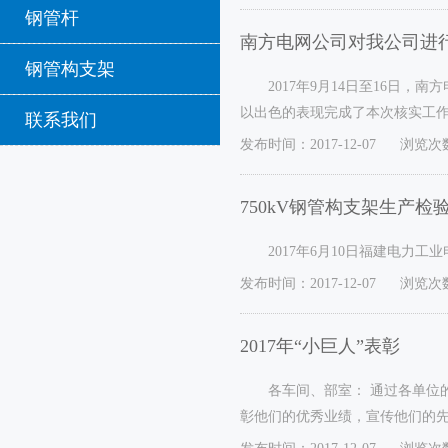
钢管杆
南方电网公司对我公司进
钢管构支架
2017年9月14日至16日
以出色的表现完成了本次核实工作。
联系我们
发布时间：2017-12-07
浏览次数
750kV钢管构支架生产检
2017年6月10日福建电力工
发布时间：2017-12-07
浏览次数
2017年“小巨人”表彰
各车间、部室： 通过各单位
彰他们的优秀业绩，宣传他们的先进