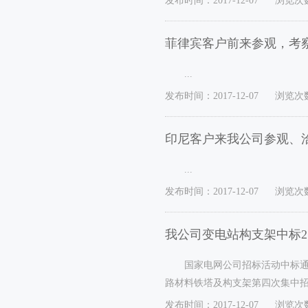
发布时间：2017-12-07
浏览次数
菲律宾客户前来参观，考
...
发布时间：2017-12-07
浏览次数
印尼客户来我公司参观、
...
发布时间：2017-12-07
浏览次数
我公司变电站构支架中标271
国家电网公司招标活动中标通知
路材料铁塔及构支架第四次集中招标
发布时间：2017-12-07
浏览次数