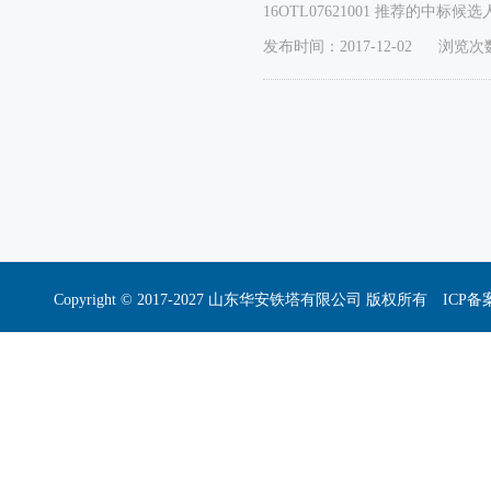
16OTL07621001 推荐的中标
发布时间：2017-12-02
浏览次数
Copyright © 2017-2027 山东华安铁塔有限公司 版权所有 I