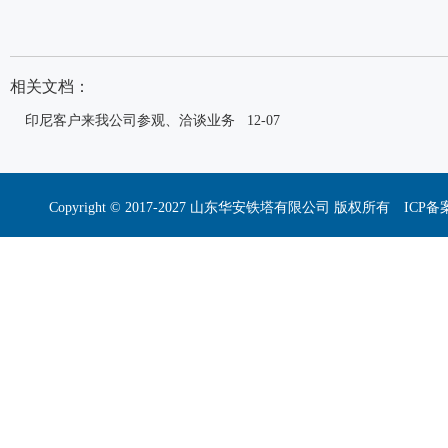
相关文档：
印尼客户来我公司参观、洽谈业务
12-07
Copyright © 2017-2027 山东华安铁塔有限公司 版权所有 I