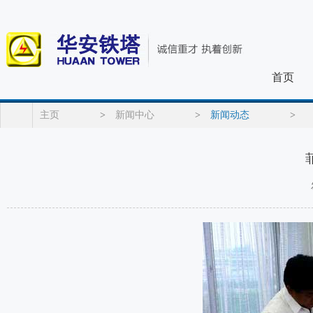
首页
主页
>
新闻中心
>
新闻动态
>