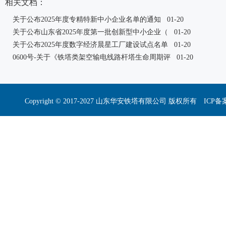
相关文档：
关于公布2025年度专精特新中小企业名单的通知
01-20
关于公布山东省2025年度第一批创新型中小企业（
01-20
关于公布2025年度数字经济晨星工厂建设试点名单
01-20
0600号-关于《铁塔类架空输电线路杆塔生命周期评
01-20
Copyright © 2017-2027 山东华安铁塔有限公司 版权所有 I