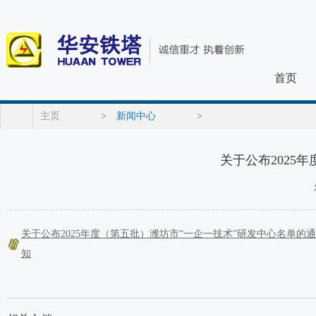
首页
主页
>
新闻中心
>
关于公布2025
关于公布2025年度（第五批）潍坊市“一企一技术”研发中心名单的通
知