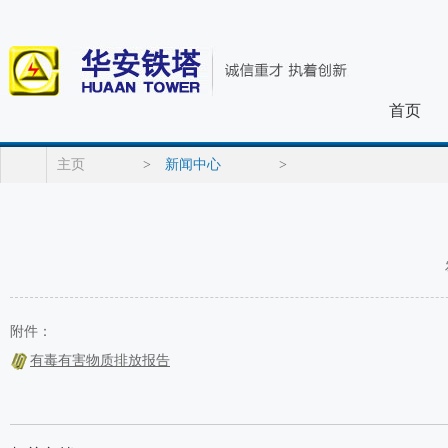
首页
主页
>
新闻中心
>
附件：
有毒有害物质排放报告