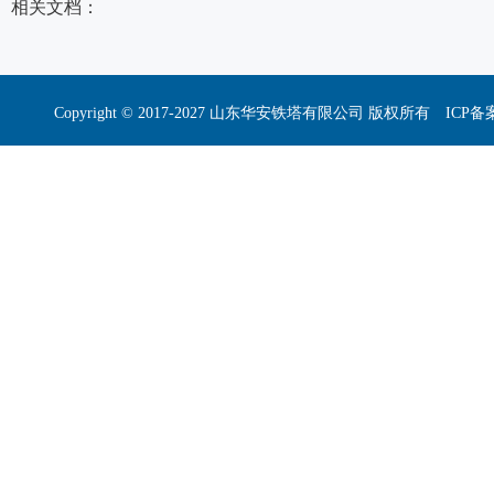
相关文档：
Copyright © 2017-2027 山东华安铁塔有限公司 版权所有 I