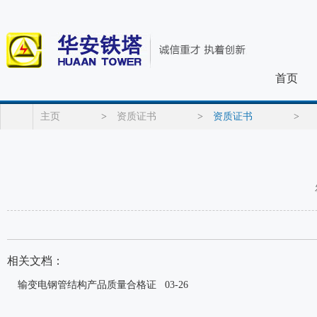
首页
主页
>
资质证书
>
资质证书
>
相关文档：
输变电钢管结构产品质量合格证
03-26