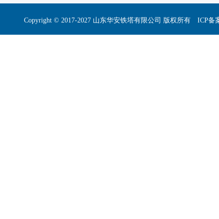
Copyright © 2017-2027 山东华安铁塔有限公司 版权所有 I