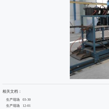
相关文档：
生产现场
03-30
生产现场
12-01