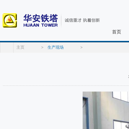
首页
主页
>
生产现场
>