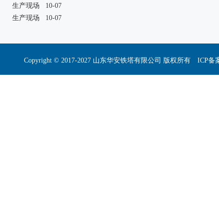
生产现场
10-07
生产现场
10-07
Copyright © 2017-2027 山东华安铁塔有限公司 版权所有 I