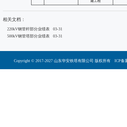
建工程
相关文档：
220kV钢管杆部分业绩表
03-31
500kV钢管塔部分业绩表
03-31
Copyright © 2017-2027 山东华安铁塔有限公司 版权所有 I