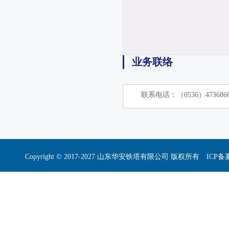
业务联络
联系电话：（0536）4736866 
Copyright © 2017-2027 山东华安铁塔有限公司 版权所有 I