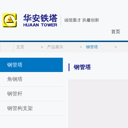
首页
主页
>
产品展示
>
钢管塔
>
钢管塔
钢管塔
角钢塔
钢管杆
钢管构支架